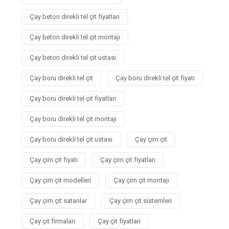
Çay beton direkli tel çit fiyatları
Çay beton direkli tel çit montajı
Çay beton direkli tel çit ustası
Çay boru direkli tel çit
Çay boru direkli tel çit fiyatı
Çay boru direkli tel çit fiyatları
Çay boru direkli tel çit montajı
Çay boru direkli tel çit ustası
Çay çim çit
Çay çim çit fiyatı
Çay çim çit fiyatları
Çay çim çit modelleri
Çay çim çit montajı
Çay çim çit satanlar
Çay çim çit sistemleri
Çay çit firmaları
Çay çit fiyatları