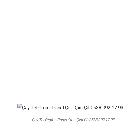
Blog
Tel Örgü Panel Çit
Çay Tel Örgü – Panel Çit –
Çim Çit 0538 092 17 93
Çay Tel Örgü – Panel Çit – Çim Çit 0538 092 17 93