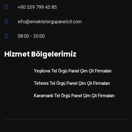
+90 539 799 45 85
info@emektelorgupanelcit.com
08:00 - 20:00
Hizmet Bölgelerimiz
Yeşilova Tel Örgü Panel Çim Çit Firmaları
Tefenni Tel Örgü Panel Çim Çit Firmaları
Karamanlı Tel Örgü Panel Çim Çit Firmaları