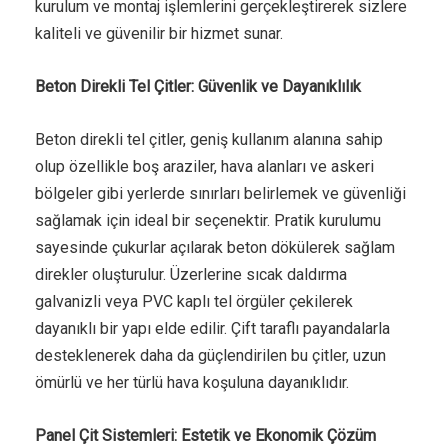
kurulum ve montaj işlemlerini gerçekleştirerek sizlere
kaliteli ve güvenilir bir hizmet sunar.
Beton Direkli Tel Çitler: Güvenlik ve Dayanıklılık
Beton direkli tel çitler, geniş kullanım alanına sahip
olup özellikle boş araziler, hava alanları ve askeri
bölgeler gibi yerlerde sınırları belirlemek ve güvenliği
sağlamak için ideal bir seçenektir. Pratik kurulumu
sayesinde çukurlar açılarak beton dökülerek sağlam
direkler oluşturulur. Üzerlerine sıcak daldırma
galvanizli veya PVC kaplı tel örgüler çekilerek
dayanıklı bir yapı elde edilir. Çift taraflı payandalarla
desteklenerek daha da güçlendirilen bu çitler, uzun
ömürlü ve her türlü hava koşuluna dayanıklıdır.
Panel Çit Sistemleri: Estetik ve Ekonomik Çözüm