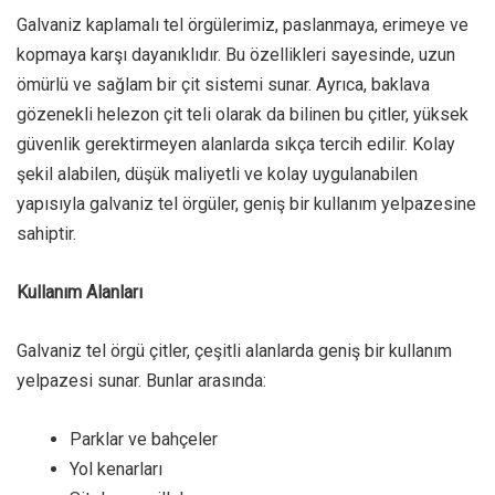
Galvaniz kaplamalı tel örgülerimiz, paslanmaya, erimeye ve
kopmaya karşı dayanıklıdır. Bu özellikleri sayesinde, uzun
ömürlü ve sağlam bir çit sistemi sunar. Ayrıca, baklava
gözenekli helezon çit teli olarak da bilinen bu çitler, yüksek
güvenlik gerektirmeyen alanlarda sıkça tercih edilir. Kolay
şekil alabilen, düşük maliyetli ve kolay uygulanabilen
yapısıyla galvaniz tel örgüler, geniş bir kullanım yelpazesine
sahiptir.
Kullanım Alanları
Galvaniz tel örgü çitler, çeşitli alanlarda geniş bir kullanım
yelpazesi sunar. Bunlar arasında:
Parklar ve bahçeler
Yol kenarları