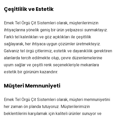
Çeşitlilik ve Estetik
Emek Tel Örgü Çit Sistemleri olarak, müşterilerimizin
ihtiyaçlarına yönelik geniş bir ürün yelpazesi sunmaktayız.
Farklı tel kalınlıkları ve göz açıklıkları ile çeşitlilik
sağlayarak, her ihtiyaca uygun çözümler üretmekteyiz.
Galvaniz tel örgü çitlerimiz, estetik ve dayanıklılık gerektiren
alanlarda tercih edilmekte olup, çevre düzenlemelerine
uyum sağlar ve çeşitli renk seçenekleriyle mekanlara
estetik bir görünüm kazandırır.
Müşteri Memnuniyeti
Emek Tel Örgü Çit Sistemleri olarak, müşteri memnuniyetini
her zaman ön planda tutuyoruz. Müşterilerimizin
beklentilerini karşılamak için kaliteli ürünler sunuyor ve