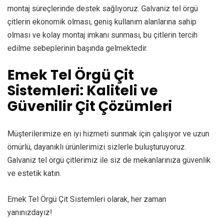
montaj süreçlerinde destek sağlıyoruz. Galvaniz tel örgü
çitlerin ekonomik olması, geniş kullanım alanlarına sahip
olması ve kolay montaj imkanı sunması, bu çitlerin tercih
edilme sebeplerinin başında gelmektedir.
Emek Tel Örgü Çit
Sistemleri: Kaliteli ve
Güvenilir Çit Çözümleri
Müşterilerimize en iyi hizmeti sunmak için çalışıyor ve uzun
ömürlü, dayanıklı ürünlerimizi sizlerle buluşturuyoruz.
Galvaniz tel örgü çitlerimiz ile siz de mekanlarınıza güvenlik
ve estetik katın.
Emek Tel Örgü Çit Sistemleri olarak, her zaman
yanınızdayız!