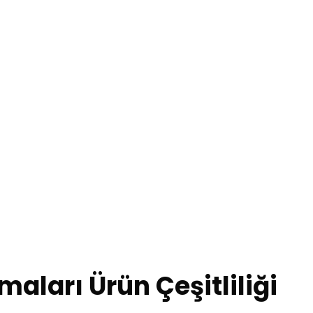
rmaları Ürün Çeşitliliği