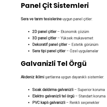
Panel Çit Sistemleri
Sera ve tarım tesislerine
uygun panel çitler:
2D panel çitler
– Ekonomik çözüm
3D panel çitler
– Yüksek mukavemet
Dekoratif panel çitler
– Estetik görünüm
Sera tipi panel çitler
– Özel uygulamalar
Galvanizli Tel Örgü
Akdeniz iklimi
şartlarına uygun dayanıklı sistemler:
Sıcak daldırma galvanizli
– Superior koruma
Elektro galvanizli tel örgü
– Standart koruma
PVC kaplı galvanizli
– Renkli seçenekler