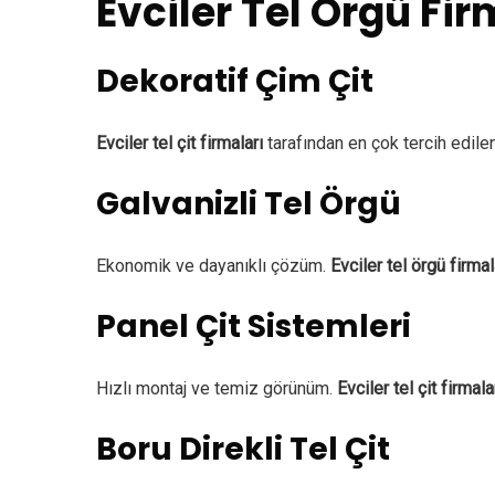
Evciler Tel Örgü Fi
Dekoratif Çim Çit
Evciler tel çit firmaları
tarafından en çok tercih edile
Galvanizli Tel Örgü
Ekonomik ve dayanıklı çözüm.
Evciler tel örgü firmal
Panel Çit Sistemleri
Hızlı montaj ve temiz görünüm.
Evciler tel çit firmala
Boru Direkli Tel Çit