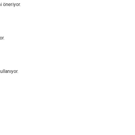
i öneriyor.
or.
ullanıyor.