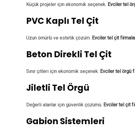
Küçük projeler için ekonomik seçenek.
Evciler tel ör
PVC Kaplı Tel Çit
Uzun ömürlü ve estetik çözüm.
Evciler tel çit firmala
Beton Direkli Tel Çit
Sınır çitleri için ekonomik seçenek.
Evciler tel örgü f
Jiletli Tel Örgü
Değerli alanlar için güvenlik çözümü.
Evciler tel çit f
Gabion Sistemleri