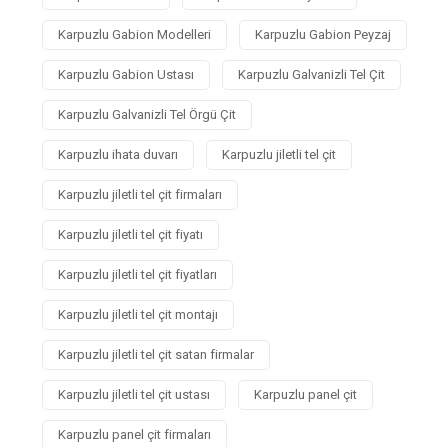
Karpuzlu Gabion Modelleri
Karpuzlu Gabion Peyzaj
Karpuzlu Gabion Ustası
Karpuzlu Galvanizli Tel Çit
Karpuzlu Galvanizli Tel Örgü Çit
Karpuzlu ihata duvarı
Karpuzlu jiletli tel çit
Karpuzlu jiletli tel çit firmaları
Karpuzlu jiletli tel çit fiyatı
Karpuzlu jiletli tel çit fiyatları
Karpuzlu jiletli tel çit montajı
Karpuzlu jiletli tel çit satan firmalar
Karpuzlu jiletli tel çit ustası
Karpuzlu panel çit
Karpuzlu panel çit firmaları