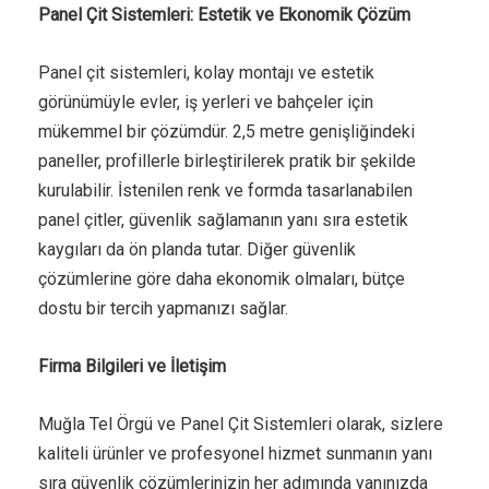
Panel Çit Sistemleri: Estetik ve Ekonomik Çözüm
Panel çit sistemleri, kolay montajı ve estetik
görünümüyle evler, iş yerleri ve bahçeler için
mükemmel bir çözümdür. 2,5 metre genişliğindeki
paneller, profillerle birleştirilerek pratik bir şekilde
kurulabilir. İstenilen renk ve formda tasarlanabilen
panel çitler, güvenlik sağlamanın yanı sıra estetik
kaygıları da ön planda tutar. Diğer güvenlik
çözümlerine göre daha ekonomik olmaları, bütçe
dostu bir tercih yapmanızı sağlar.
Firma Bilgileri ve İletişim
Muğla Tel Örgü ve Panel Çit Sistemleri olarak, sizlere
kaliteli ürünler ve profesyonel hizmet sunmanın yanı
sıra güvenlik çözümlerinizin her adımında yanınızda