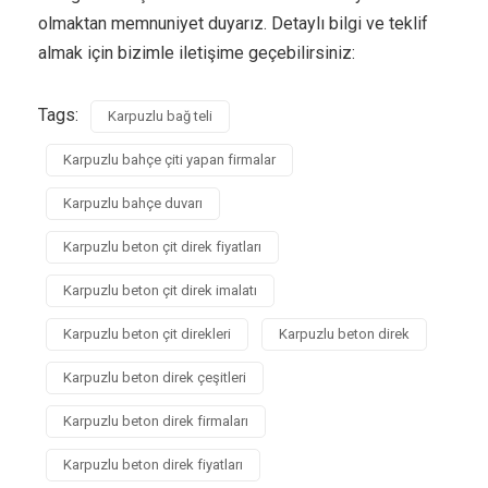
olmaktan memnuniyet duyarız. Detaylı bilgi ve teklif
almak için bizimle iletişime geçebilirsiniz:
Tags:
Karpuzlu bağ teli
Karpuzlu bahçe çiti yapan firmalar
Karpuzlu bahçe duvarı
Karpuzlu beton çit direk fiyatları
Karpuzlu beton çit direk imalatı
Karpuzlu beton çit direkleri
Karpuzlu beton direk
Karpuzlu beton direk çeşitleri
Karpuzlu beton direk firmaları
Karpuzlu beton direk fiyatları