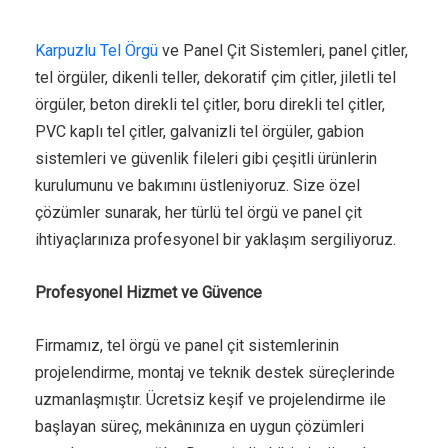
Karpuzlu Tel Örgü
ve Panel Çit Sistemleri, panel çitler,
tel örgüler, dikenli teller, dekoratif çim çitler, jiletli tel
örgüler, beton direkli tel çitler, boru direkli tel çitler,
PVC kaplı tel çitler, galvanizli tel örgüler, gabion
sistemleri ve güvenlik fileleri gibi çeşitli ürünlerin
kurulumunu ve bakımını üstleniyoruz. Size özel
çözümler sunarak, her türlü tel örgü ve panel çit
ihtiyaçlarınıza profesyonel bir yaklaşım sergiliyoruz.
Profesyonel Hizmet ve Güvence
Firmamız, tel örgü ve panel çit sistemlerinin
projelendirme, montaj ve teknik destek süreçlerinde
uzmanlaşmıştır. Ücretsiz keşif ve projelendirme ile
başlayan süreç, mekânınıza en uygun çözümleri