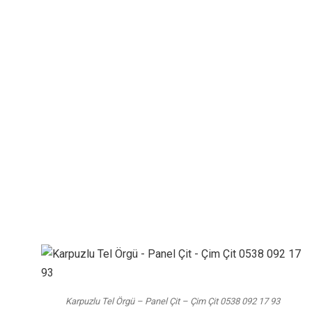
Blog
Tel Örgü Panel Çit
Karpuzlu Tel Örgü – Panel
Çit – Çim Çit 0538 092 17 93
Karpuzlu Tel Örgü – Panel Çit – Çim Çit 0538 092 17 93