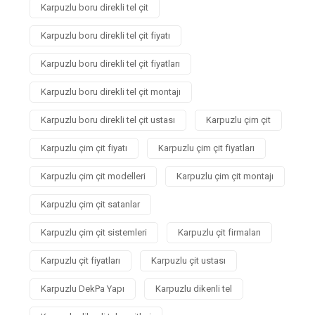
Karpuzlu boru direkli tel çit
Karpuzlu boru direkli tel çit fiyatı
Karpuzlu boru direkli tel çit fiyatları
Karpuzlu boru direkli tel çit montajı
Karpuzlu boru direkli tel çit ustası
Karpuzlu çim çit
Karpuzlu çim çit fiyatı
Karpuzlu çim çit fiyatları
Karpuzlu çim çit modelleri
Karpuzlu çim çit montajı
Karpuzlu çim çit satanlar
Karpuzlu çim çit sistemleri
Karpuzlu çit firmaları
Karpuzlu çit fiyatları
Karpuzlu çit ustası
Karpuzlu DekPa Yapı
Karpuzlu dikenli tel