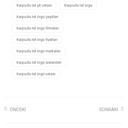
Karpuzlu tel çit ustası
Karpuzlu tel örgü
Karpuzlu tel örgü çeşitleri
Karpuzlu tel örgü firmaları
Karpuzlu tel örgü fiyatları
Karpuzlu tel örgü markaları
Karpuzlu tel örgü sistemleri
Karpuzlu tel örgü ustası
ÖNCEKI
SONRAKI