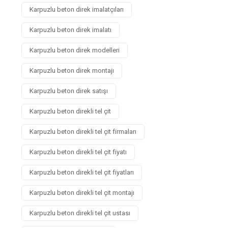
Karpuzlu beton direk imalatçıları
Karpuzlu beton direk imalatı
Karpuzlu beton direk modelleri
Karpuzlu beton direk montajı
Karpuzlu beton direk satışı
Karpuzlu beton direkli tel çit
Karpuzlu beton direkli tel çit firmaları
Karpuzlu beton direkli tel çit fiyatı
Karpuzlu beton direkli tel çit fiyatları
Karpuzlu beton direkli tel çit montajı
Karpuzlu beton direkli tel çit ustası