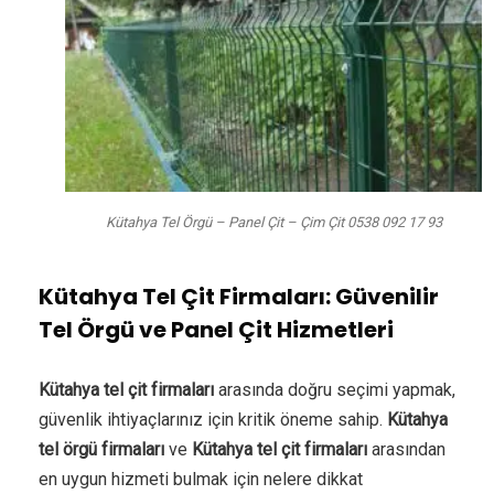
Kütahya Tel Örgü – Panel Çit – Çim Çit 0538 092 17 93
Kütahya Tel Çit Firmaları: Güvenilir
Tel Örgü ve Panel Çit Hizmetleri
Kütahya tel çit firmaları
arasında doğru seçimi yapmak,
güvenlik ihtiyaçlarınız için kritik öneme sahip.
Kütahya
tel örgü firmaları
ve
Kütahya tel çit firmaları
arasından
en uygun hizmeti bulmak için nelere dikkat