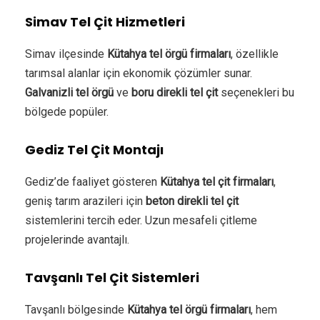
Simav Tel Çit Hizmetleri
Simav ilçesinde
Kütahya tel örgü firmaları
, özellikle
tarımsal alanlar için ekonomik çözümler sunar.
Galvanizli tel örgü
ve
boru direkli tel çit
seçenekleri bu
bölgede popüler.
Gediz Tel Çit Montajı
Gediz’de faaliyet gösteren
Kütahya tel çit firmaları
,
geniş tarım arazileri için
beton direkli tel çit
sistemlerini tercih eder. Uzun mesafeli çitleme
projelerinde avantajlı.
Tavşanlı Tel Çit Sistemleri
Tavşanlı bölgesinde
Kütahya tel örgü firmaları
, hem