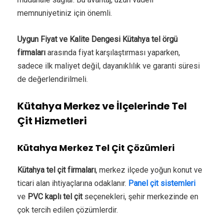
memnuniyetiniz için önemli.
Uygun Fiyat ve Kalite Dengesi
Kütahya tel örgü
firmaları
arasında fiyat karşılaştırması yaparken,
sadece ilk maliyet değil, dayanıklılık ve garanti süresi
de değerlendirilmeli.
Kütahya Merkez ve İlçelerinde Tel
Çit Hizmetleri
Kütahya Merkez Tel Çit Çözümleri
Kütahya tel çit firmaları
, merkez ilçede yoğun konut ve
ticari alan ihtiyaçlarına odaklanır.
Panel çit sistemleri
ve
PVC kaplı tel çit
seçenekleri, şehir merkezinde en
çok tercih edilen çözümlerdir.