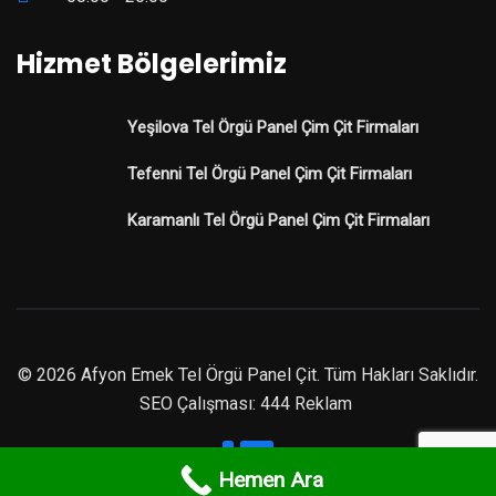
Hizmet Bölgelerimiz
Yeşilova Tel Örgü Panel Çim Çit Firmaları
Tefenni Tel Örgü Panel Çim Çit Firmaları
Karamanlı Tel Örgü Panel Çim Çit Firmaları
© 2026 Afyon Emek Tel Örgü Panel Çit. Tüm Hakları Saklıdır.
SEO Çalışması: 444 Reklam
Hemen Ara