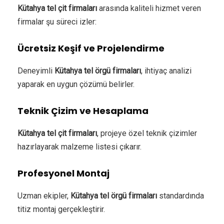
Kütahya tel çit firmaları
arasında kaliteli hizmet veren
firmalar şu süreci izler:
Ücretsiz Keşif ve Projelendirme
Deneyimli
Kütahya tel örgü firmaları
, ihtiyaç analizi
yaparak en uygun çözümü belirler.
Teknik Çizim ve Hesaplama
Kütahya tel çit firmaları
, projeye özel teknik çizimler
hazırlayarak malzeme listesi çıkarır.
Profesyonel Montaj
Uzman ekipler,
Kütahya tel örgü firmaları
standardında
titiz montaj gerçekleştirir.