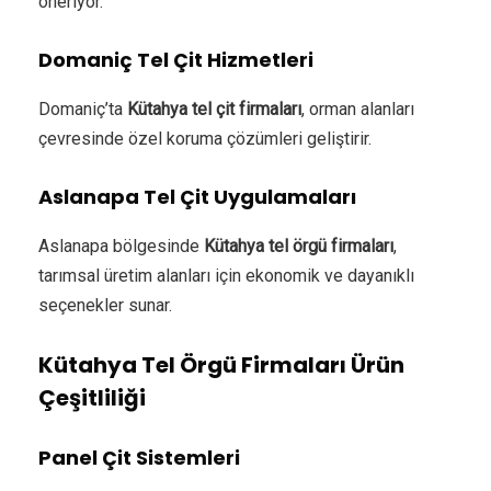
öneriyor.
Domaniç Tel Çit Hizmetleri
Domaniç’ta
Kütahya tel çit firmaları
, orman alanları
çevresinde özel koruma çözümleri geliştirir.
Aslanapa Tel Çit Uygulamaları
Aslanapa bölgesinde
Kütahya tel örgü firmaları
,
tarımsal üretim alanları için ekonomik ve dayanıklı
seçenekler sunar.
Kütahya Tel Örgü Firmaları Ürün
Çeşitliliği
Panel Çit Sistemleri