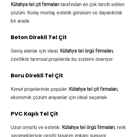
Kütahya tel çit firmaları
tarafından en çok tercih edilen
çözüm. Kolay montaj, estetik görünüm ve dayanıklılık
bir arada.
Beton Direkli Tel Çit
Geniş alanlar için ideal.
Kütahya tel örgü firmaları
,
özellikle tarımsal projelerde bu sistemi öneriyor.
Boru Direkli Tel Çit
Konut projelerinde popüler.
Kütahya tel çit firmaları
,
ekonomik çözüm arayanlar için ideal seçenek.
PVC Kaplı Tel Çit
Uzun ömürlü ve estetik.
Kütahya tel örgü firmaları
, renk
seçenekleriyle çeşitli tasarım imkanı sunuyor.