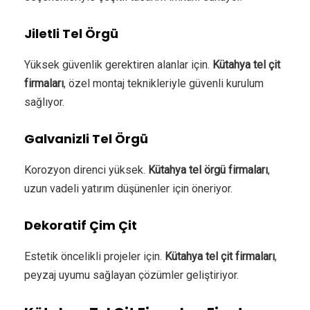
Jiletli Tel Örgü
Yüksek güvenlik gerektiren alanlar için.
Kütahya tel çit
firmaları
, özel montaj teknikleriyle güvenli kurulum
sağlıyor.
Galvanizli Tel Örgü
Korozyon direnci yüksek.
Kütahya tel örgü firmaları
,
uzun vadeli yatırım düşünenler için öneriyor.
Dekoratif Çim Çit
Estetik öncelikli projeler için.
Kütahya tel çit firmaları
,
peyzaj uyumu sağlayan çözümler geliştiriyor.